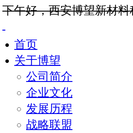
下午好
，西安博望新材料
首页
关于博望
公司简介
企业文化
发展历程
战略联盟