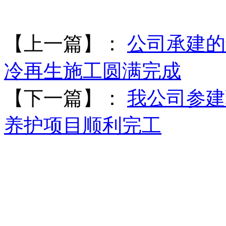
【上一篇】：
公司承建的
冷再生施工圆满完成
【下一篇】：
我公司参建
养护项目顺利完工