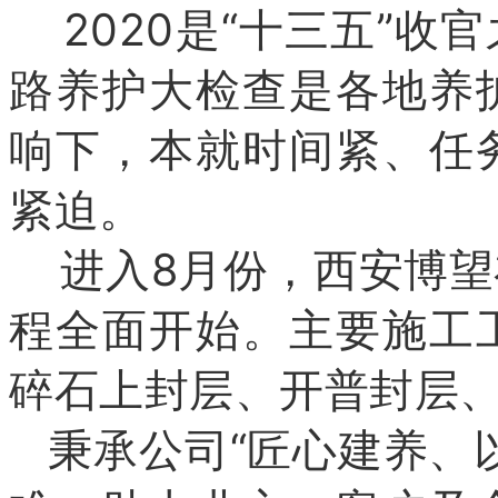
2020是“十三五”收
路养护大检查是各地养
响下，本就时间紧、任
紧迫。
进入8月份，西安博望
程全面开始。主要施工
碎石上封层、开普封层
秉承公司“匠心建养、