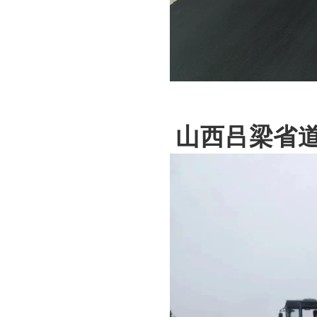
山西吕梁省